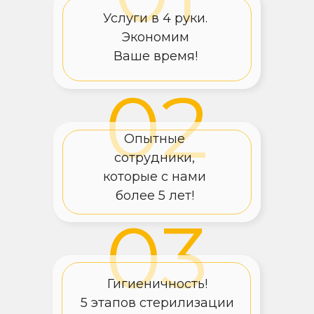
Услуги в 4 руки.
Экономим
Ваше время!
02
Опытные
сотрудники,
которые с нами
более 5 лет!
03
Гигиеничность!
5 этапов стерилизации