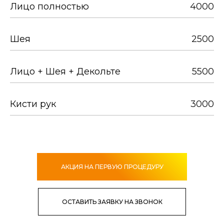
Лицо полностью
4000
Шея
2500
Лицо + Шея + Декольте
5500
Кисти рук
3000
АКЦИЯ НА ПЕРВУЮ ПРОЦЕДУРУ
ОСТАВИТЬ ЗАЯВКУ НА ЗВОНОК