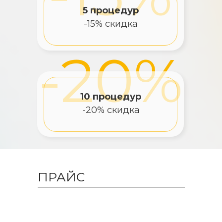
5 процедур
-15% скидка
-20%
10 процедур
-20% скидка
ПРАЙС