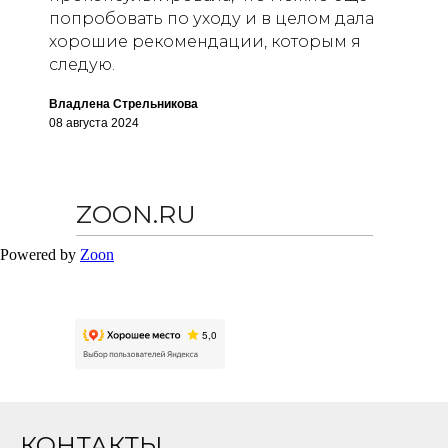
попробовать по уходу и в целом дала
хорошие рекомендации, которым я
следую.
Владлена Стрельникова
08 августа 2024
ZOON.RU
Powered by
Zoon
КОНТАКТЫ