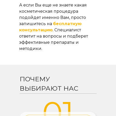
А если Вы еще не знаете какая
косметическая процедура
подойдет именно Вам, просто
запишитесь на
бесплатную
консультацию
. Специалист
ответит на вопросы и подберет
эффективные препараты и
методики.
ПОЧЕМУ
ВЫБИРАЮТ НАС
01