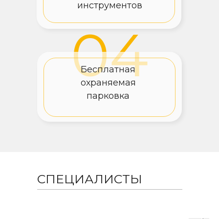
инструментов
04
Бесплатная
охраняемая
парковка
СПЕЦИАЛИСТЫ
ПОЛУЧИТЬ СКИДКУ 20% НА ПЕРВЫЙ ВИЗИТ