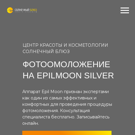
ЦЕНТР КРАСОТЫ И КОСМЕТОЛОГИИ
СОЛНЕЧНЫЙ БЛЮЗ
ФОТООМОЛОЖЕНИЕ
НА EPILMOON SILVER
Аппарат Epil Moon признан экспертами
как один из самых эффективных и
комфортных для проведения процедуры
фотомоложения. Консультация
специалиста бесплатно. Записывайтесь
онлайн.