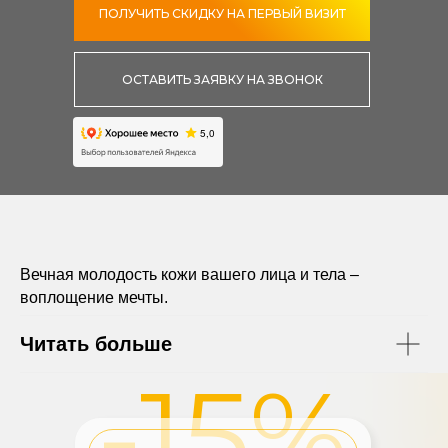
ПОЛУЧИТЬ СКИДКУ НА ПЕРВЫЙ ВИЗИТ
ОСТАВИТЬ ЗАЯВКУ НА ЗВОНОК
Вечная молодость кожи вашего лица и тела –
воплощение мечты.
Читать больше
-15%