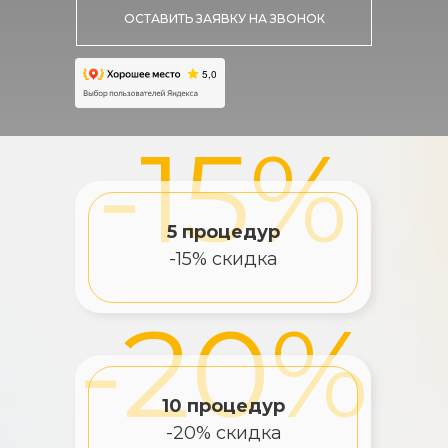
ОСТАВИТЬ ЗАЯВКУ НА ЗВОНОК
-15%
5 процедур
-15% скидка
-20%
10 процедур
-20% скидка