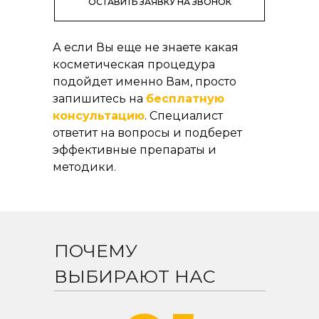
ОСТАВИТЬ ЗАЯВКУ НА ЗВОНОК
А если Вы еще не знаете какая
косметическая процедура
подойдет именно Вам, просто
запишитесь на
бесплатную
консультацию
. Специалист
ответит на вопросы и подберет
эффективные препараты и
методики.
ПОЧЕМУ
ВЫБИРАЮТ НАС