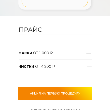
ПРАЙС
МАСКИ
ОТ 1 000 Р
ЧИСТКИ
ОТ 4 200 Р
АКЦИЯ НА ПЕРВУЮ ПРОЦЕДУРУ