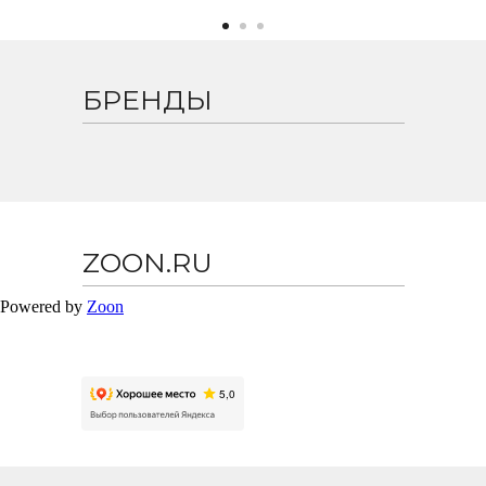
БРЕНДЫ
ZOON.RU
Powered by
Zoon