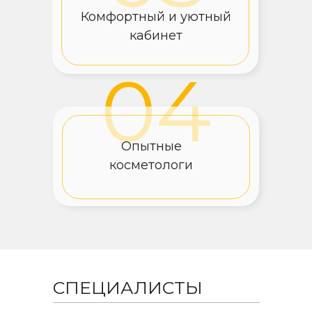
Комфортный и уютный
кабинет
04
Опытные
косметологи
СПЕЦИАЛИСТЫ