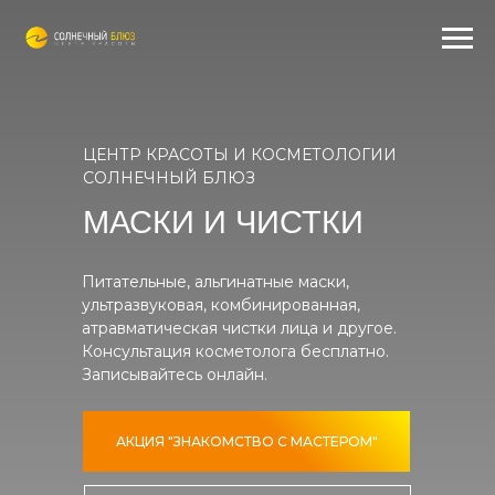
ЦЕНТР КРАСОТЫ И КОСМЕТОЛОГИИ
СОЛНЕЧНЫЙ БЛЮЗ
МАСКИ И ЧИСТКИ
Питательные, альгинатные маски,
ультразвуковая, комбинированная,
атравматическая чистки лица и другое.
Консультация косметолога бесплатно.
Записывайтесь онлайн.
АКЦИЯ "ЗНАКОМСТВО С МАСТЕРОМ"