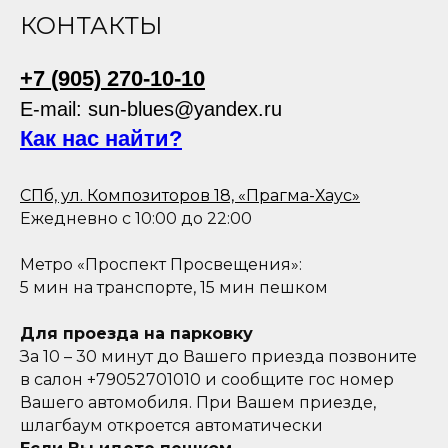
КОНТАКТЫ
+7 (905) 270-10-10
E-mail: sun-blues@yandex.ru
Как нас найти?
СПб, ул. Композиторов 18, «Прагма-Хаус»
Ежедневно с 10:00 до 22:00
Метро «Проспект Просвещения»:
5 мин на транспорте, 15 мин пешком
Для проезда на парковку
За 10 – 30 минут до Вашего приезда позвоните
в салон +79052701010 и сообщите гос номер
Вашего автомобиля. При Вашем приезде,
шлагбаум откроется автоматически