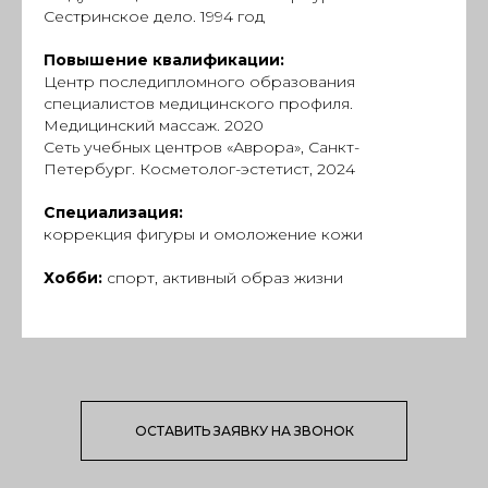
Сестринское дело. 1994 год
Повышение квалификации:
Центр последипломного образования
специалистов медицинского профиля.
Медицинский массаж. 2020
Сеть учебных центров «Аврора», Санкт-
Петербург. Косметолог-эстетист, 2024
Специализация:
коррекция фигуры и омоложение кожи
Хобби:
cпорт, активный образ жизни
ОСТАВИТЬ ЗАЯВКУ НА ЗВОНОК