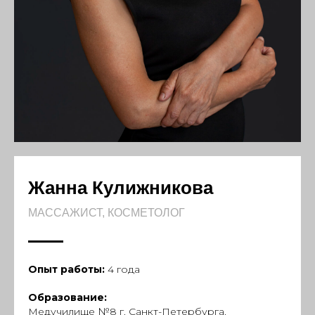
Жанна Кулижникова
МАССАЖИСТ, КОСМЕТОЛОГ
Опыт работы:
4 года
Образование:
Медучилище №8 г. Санкт-Петербурга.