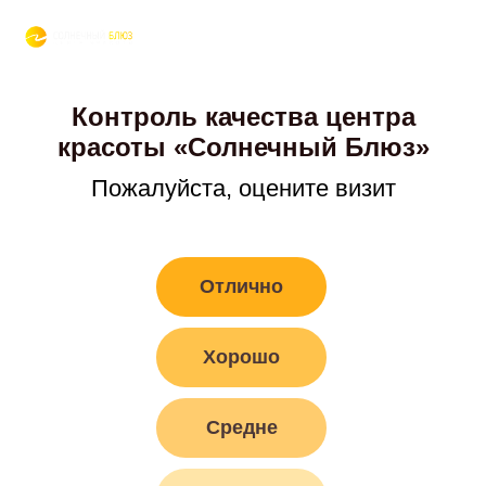
Контроль качества центра
красоты «Солнечный Блюз»
Пожалуйста, оцените визит
Отлично
Хорошо
Средне